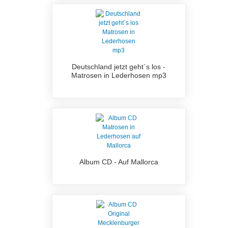
Deutschland jetzt geht`s los -
Matrosen in Lederhosen mp3
Album CD - Auf Mallorca