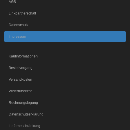
AGB
Linkpartnerschaft
Datenschutz
Impressum
Kaufinformationen
Bestellvorgang
Versandkosten
Widerrufsrecht
Rechnungslegung
Datenschutzerklärung
Lieferbeschränkung