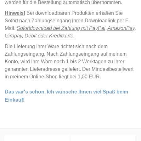
werden für die Bestellung automatisch übernommen.
Hinweis!
Bei downloadbaren Produkten erhalten Sie
Sofort nach Zahlungseingang ihren Downloadlink per E-
Mail.
Sofortdownload bei Zahlung mit PayPal, AmazonPay,
Giropay, Debit oder Kreditkarte.
Die Lieferung Ihrer Ware richtet sich nach dem
Zahlungseingang. Nach Zahlungseingang auf meinem
Konto, wird Ihre Ware nach 1 bis 2 Werktagen zu Ihrer
genannten Lieferadresse geliefert. Der Mindestbestellwert
in meinem Online-Shop liegt bei 1,00 EUR.
Das war's schon. Ich wünsche Ihnen viel Spaß beim
Einkauf!