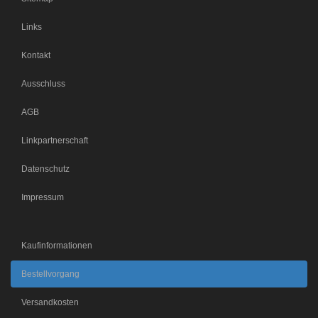
Links
Kontakt
Ausschluss
AGB
Linkpartnerschaft
Datenschutz
Impressum
Kaufinformationen
Bestellvorgang
Versandkosten