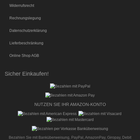
Widerrufsrecht
Rechnungslegung
Datenschutzerklärung
Lieferbeschränkung
Online Shop AGB
Sicher Einkaufen!
NUTZEN SIE IHR AMAZON-KONTO
Bezahlen Sie mit Banküberweisung, PayPal, AmazonPay, Giropay, Debit