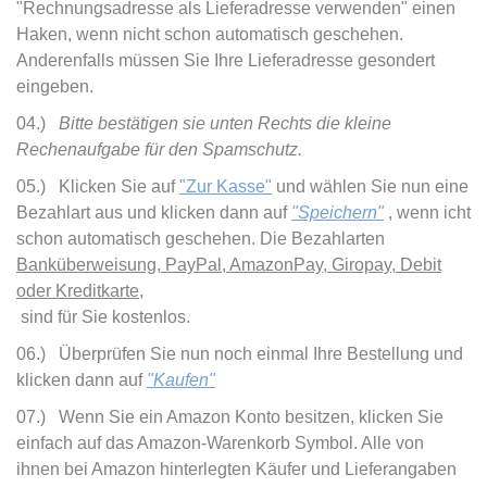
"Rechnungsadresse als Lieferadresse verwenden" einen
Haken, wenn nicht schon automatisch geschehen.
Anderenfalls müssen Sie Ihre Lieferadresse gesondert
eingeben.
04.)
Bitte bestätigen sie unten Rechts die kleine
Rechenaufgabe für den Spamschutz.
05.) Klicken Sie auf
"Zur Kasse"
und wählen Sie nun eine
Bezahlart aus und klicken dann auf
"Speichern"
, wenn icht
schon automatisch geschehen. Die Bezahlarten
Banküberweisung, PayPal, AmazonPay, Giropay, Debit
oder Kreditkarte,
sind für Sie kostenlos.
06.) Überprüfen Sie nun noch einmal Ihre Bestellung und
klicken dann auf
"Kaufen"
07.) Wenn Sie ein Amazon Konto besitzen, klicken Sie
einfach auf das Amazon-Warenkorb Symbol. Alle von
ihnen bei Amazon hinterlegten Käufer und Lieferangaben