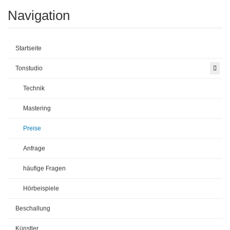
Navigation
Startseite
Tonstudio
Technik
Mastering
Preise
Anfrage
häufige Fragen
Hörbeispiele
Beschallung
Künstler