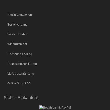
Kaufinformationen
Bestellvorgang
Versandkosten
Widerrufsrecht
Rechnungslegung
Datenschutzerklärung
Lieferbeschränkung
Online Shop AGB
Sicher Einkaufen!