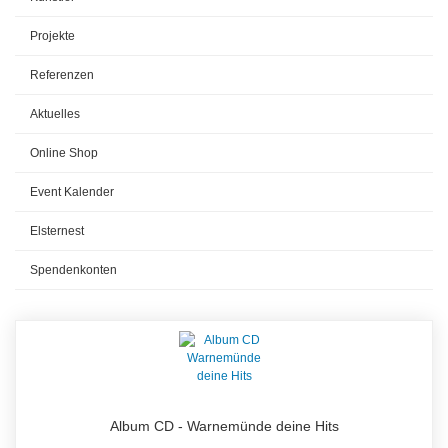
Projekte
Referenzen
Aktuelles
Online Shop
Event Kalender
Elsternest
Spendenkonten
Album CD - Warnemünde deine Hits