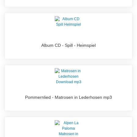
Album CD - Spill - Heimspiel
Pommernlied - Matrosen in Lederhosen mp3