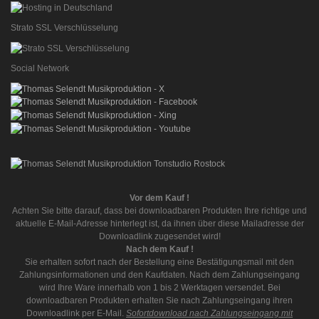
Strato SSL Verschlüsselung
Social Network
Vor dem Kauf !
Achten Sie bitte darauf, dass bei downloadbaren Produkten Ihre richtige und
aktuelle E-Mail-Adresse hinterlegt ist, da ihnen über diese Mailadresse der
Downloadlink zugesendet wird!
Nach dem Kauf !
Sie erhalten sofort nach der Bestellung eine Bestätigungsmail mit den
Zahlungsinformationen und den Kaufdaten. Nach dem Zahlungseingang
wird Ihre Ware innerhalb von 1 bis 2 Werktagen versendet. Bei
downloadbaren Produkten erhalten Sie nach Zahlungseingang ihren
Downloadlink per E-Mail.
Sofortdownload nach Zahlungseingang mit