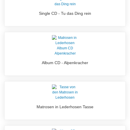
Single CD - Tu das Ding rein
Album CD - Alpenkracher
Matrosen in Lederhosen Tasse