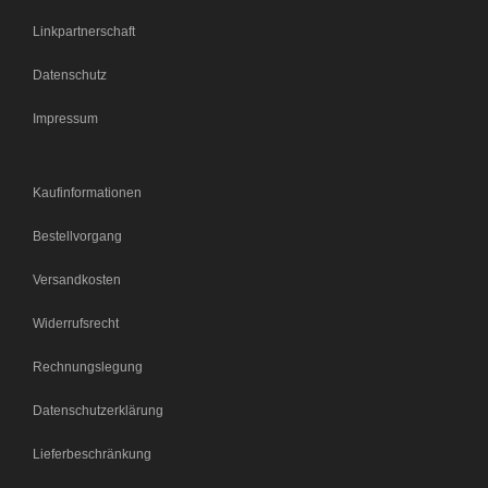
Linkpartnerschaft
Datenschutz
Impressum
Kaufinformationen
Bestellvorgang
Versandkosten
Widerrufsrecht
Rechnungslegung
Datenschutzerklärung
Lieferbeschränkung