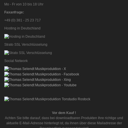
Mo - Fr von 10 bis 18 Uhr
Faxanfrage:
+49 (0) 381 - 25 23 717
Hosting in Deutschland
Strato SSL Verschlüsselung
Social Network
Vor dem Kauf !
Achten Sie bitte darauf, dass bei downloadbaren Produkten Ihre richtige und
aktuelle E-Mail-Adresse hinterlegt ist, da ihnen über diese Mailadresse der