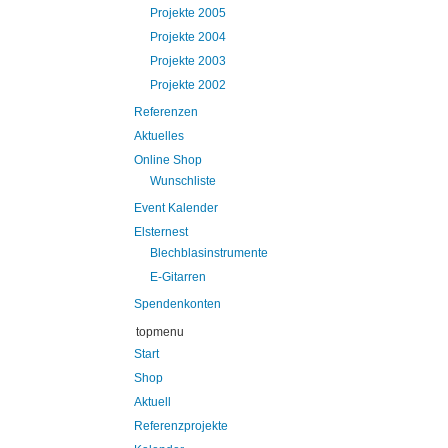
Projekte 2005
Projekte 2004
Projekte 2003
Projekte 2002
Referenzen
Aktuelles
Online Shop
Wunschliste
Event Kalender
Elsternest
Blechblasinstrumente
E-Gitarren
Spendenkonten
topmenu
Start
Shop
Aktuell
Referenzprojekte