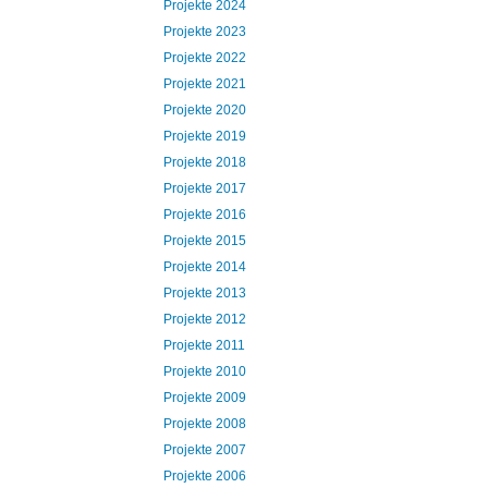
Projekte 2024
Projekte 2023
Projekte 2022
Projekte 2021
Projekte 2020
Projekte 2019
Projekte 2018
Projekte 2017
Projekte 2016
Projekte 2015
Projekte 2014
Projekte 2013
Projekte 2012
Projekte 2011
Projekte 2010
Projekte 2009
Projekte 2008
Projekte 2007
Projekte 2006