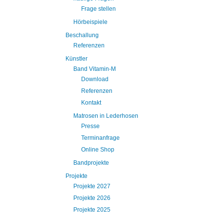
Frage stellen
Hörbeispiele
Beschallung
Referenzen
Künstler
Band Vitamin-M
Download
Referenzen
Kontakt
Matrosen in Lederhosen
Presse
Terminanfrage
Online Shop
Bandprojekte
Projekte
Projekte 2027
Projekte 2026
Projekte 2025