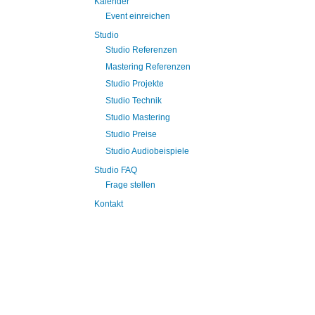
Kalender
Event einreichen
Studio
Studio Referenzen
Mastering Referenzen
Studio Projekte
Studio Technik
Studio Mastering
Studio Preise
Studio Audiobeispiele
Studio FAQ
Frage stellen
Kontakt