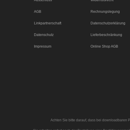
AGB
Rechnungslegung
Linkpartnerschaft
Datenschutzerklärung
Datenschutz
Lieferbeschränkung
Impressum
Online Shop AGB
Achten Sie bitte darauf, dass bei downloadbaren P