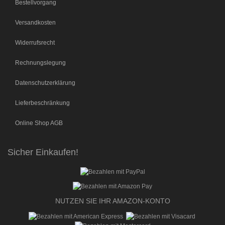
Bestellvorgang
Versandkosten
Widerrufsrecht
Rechnungslegung
Datenschutzerklärung
Lieferbeschränkung
Online Shop AGB
Sicher Einkaufen!
NUTZEN SIE IHR AMAZON-KONTO