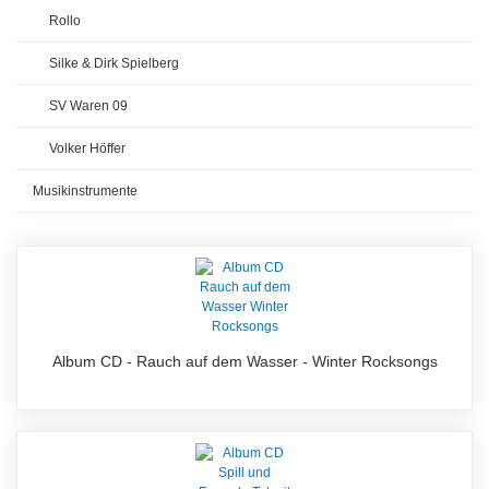
Rollo
Silke & Dirk Spielberg
SV Waren 09
Volker Höffer
Musikinstrumente
Album CD - Rauch auf dem Wasser - Winter Rocksongs