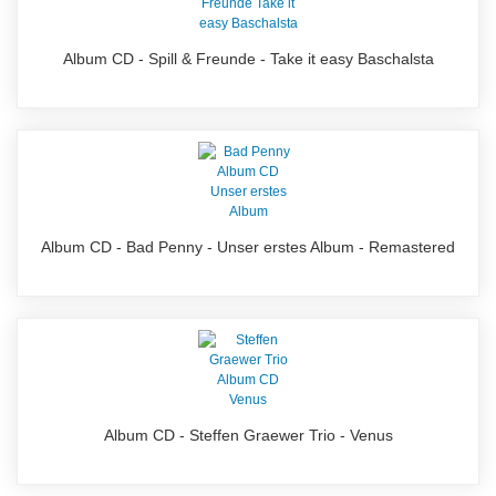
Album CD - Spill & Freunde - Take it easy Baschalsta
Album CD - Bad Penny - Unser erstes Album - Remastered
Album CD - Steffen Graewer Trio - Venus