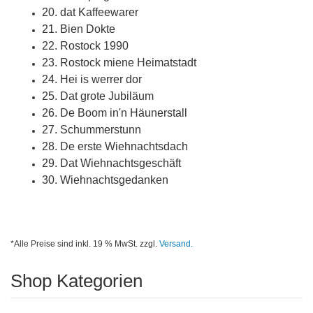
20. dat Kaffeewarer
21. Bien Dokte
22. Rostock 1990
23. Rostock miene Heimatstadt
24. Hei is werrer dor
25. Dat grote Jubiläum
26. De Boom in'n Häunerstall
27. Schummerstunn
28. De erste Wiehnachtsdach
29. Dat Wiehnachtsgeschäft
30. Wiehnachtsgedanken
*Alle Preise sind inkl. 19 % MwSt. zzgl.
Versand.
Shop Kategorien