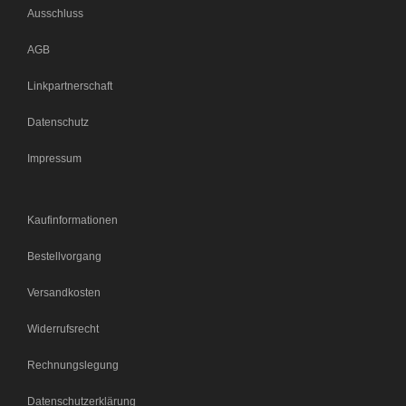
Ausschluss
AGB
Linkpartnerschaft
Datenschutz
Impressum
Kaufinformationen
Bestellvorgang
Versandkosten
Widerrufsrecht
Rechnungslegung
Datenschutzerklärung