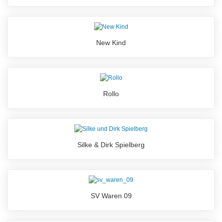
New Kind
Rollo
Silke & Dirk Spielberg
SV Waren 09