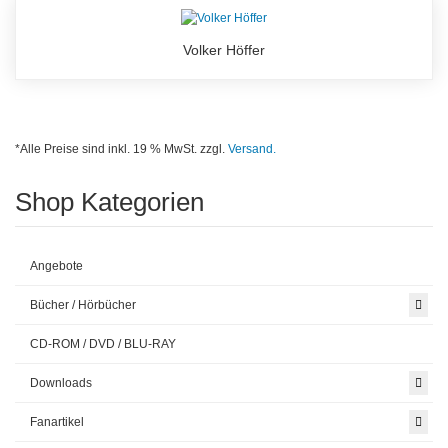
Volker Höffer
*Alle Preise sind inkl. 19 % MwSt. zzgl.
Versand.
Shop Kategorien
Angebote
Bücher / Hörbücher
CD-ROM / DVD / BLU-RAY
Downloads
Fanartikel