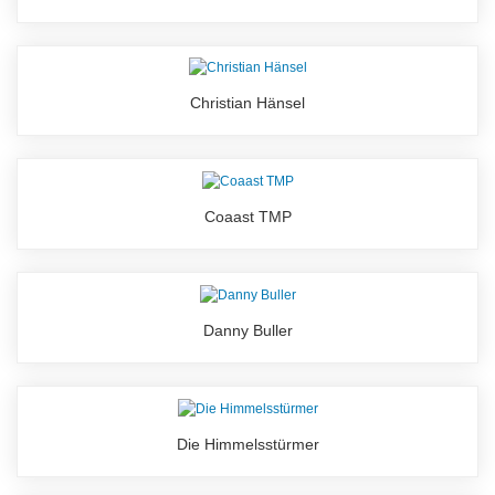
Christian Hänsel
Coaast TMP
Danny Buller
Die Himmelsstürmer