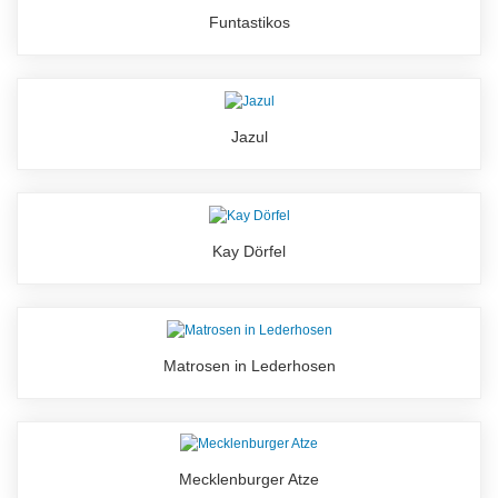
Funtastikos
Jazul
Kay Dörfel
Matrosen in Lederhosen
Mecklenburger Atze