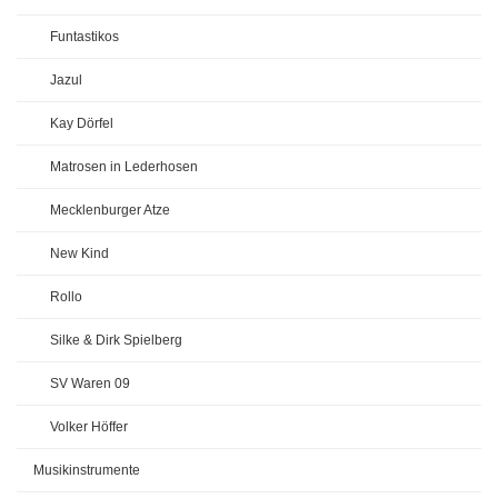
Funtastikos
Jazul
Kay Dörfel
Matrosen in Lederhosen
Mecklenburger Atze
New Kind
Rollo
Silke & Dirk Spielberg
SV Waren 09
Volker Höffer
Musikinstrumente