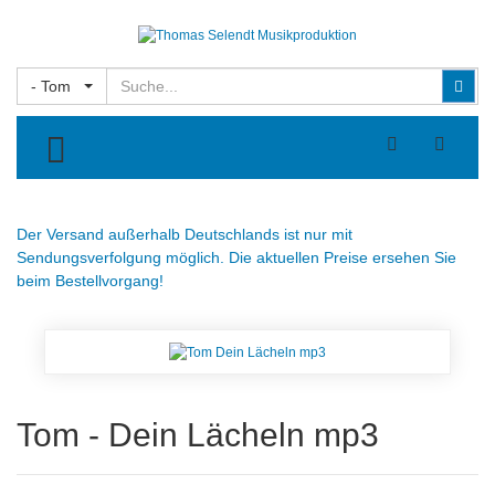
Suchen
Suc
- Tom
TOGGLE MENU
Der Versand außerhalb Deutschlands ist nur mit
Sendungsverfolgung möglich. Die aktuellen Preise ersehen Sie
beim Bestellvorgang!
Tom - Dein Lächeln mp3