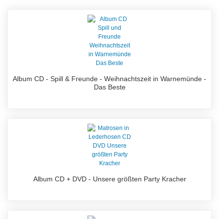
Album CD - Spill & Freunde - Weihnachtszeit in Warnemünde -
Das Beste
Album CD + DVD - Unsere größten Party Kracher