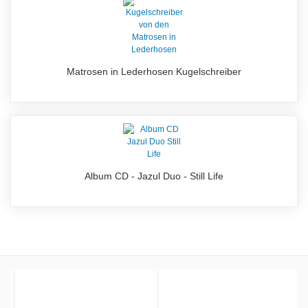
Matrosen in Lederhosen Kugelschreiber
Album CD - Jazul Duo - Still Life