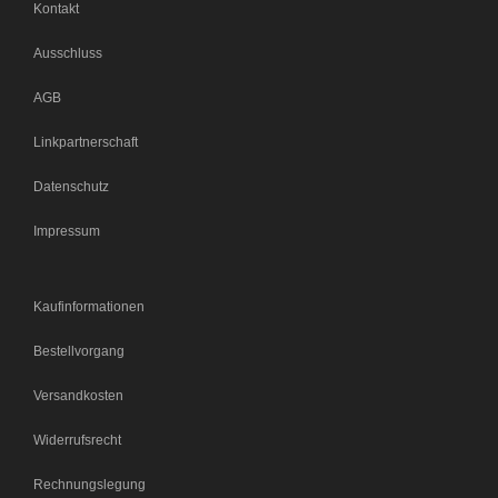
Kontakt
Ausschluss
AGB
Linkpartnerschaft
Datenschutz
Impressum
Kaufinformationen
Bestellvorgang
Versandkosten
Widerrufsrecht
Rechnungslegung