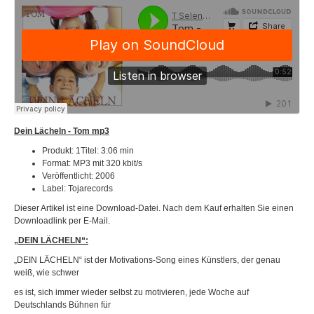
Dein Lächeln - Tom mp3
Produkt: 1Titel: 3:06 min
Format: MP3 mit 320 kbit/s
Veröffentlicht: 2006
Label: Tojarecords
Dieser Artikel ist eine Download-Datei. Nach dem Kauf erhalten Sie einen
Downloadlink per E-Mail.
„DEIN LÄCHELN“:
„DEIN LÄCHELN“ ist der Motivations-Song eines Künstlers, der genau
weiß, wie schwer
es ist, sich immer wieder selbst zu motivieren, jede Woche auf
Deutschlands Bühnen für