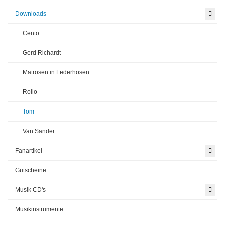
Downloads
Cento
Gerd Richardt
Matrosen in Lederhosen
Rollo
Tom
Van Sander
Fanartikel
Gutscheine
Musik CD's
Musikinstrumente