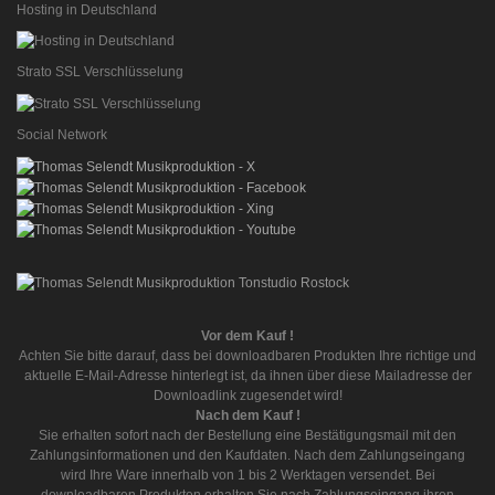
Hosting in Deutschland
Strato SSL Verschlüsselung
Social Network
Vor dem Kauf !
Achten Sie bitte darauf, dass bei downloadbaren Produkten Ihre richtige und
aktuelle E-Mail-Adresse hinterlegt ist, da ihnen über diese Mailadresse der
Downloadlink zugesendet wird!
Nach dem Kauf !
Sie erhalten sofort nach der Bestellung eine Bestätigungsmail mit den
Zahlungsinformationen und den Kaufdaten. Nach dem Zahlungseingang
wird Ihre Ware innerhalb von 1 bis 2 Werktagen versendet. Bei