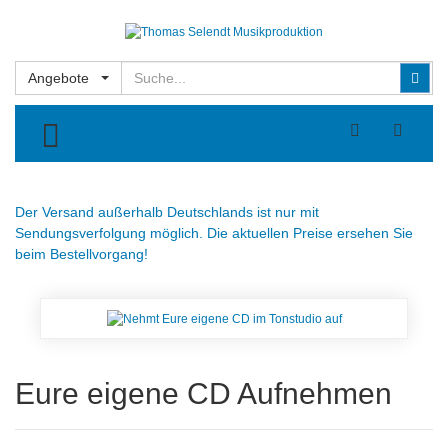
Suchen
Suc
Angebote
TOGGLE MENU
Der Versand außerhalb Deutschlands ist nur mit
Sendungsverfolgung möglich. Die aktuellen Preise ersehen Sie
beim Bestellvorgang!
Eure eigene CD Aufnehmen