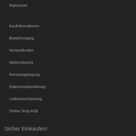
Impressum
Kaufinformationen
Bestellvorgang
Versandkosten
Widerrufsrecht
Rechnungslegung
Datenschutzerklärung
Lieferbeschränkung
Online Shop AGB
Sicher Einkaufen!