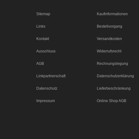
Sitemap
Kaufinformationen
Links
Bestellvorgang
Kontakt
Versandkosten
Ausschluss
Widerrufsrecht
AGB
Rechnungslegung
Linkpartnerschaft
Datenschutzerklärung
Datenschutz
Lieferbeschränkung
Impressum
Online Shop AGB