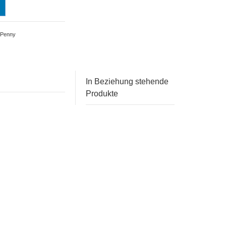
 Penny
In Beziehung stehende
Produkte