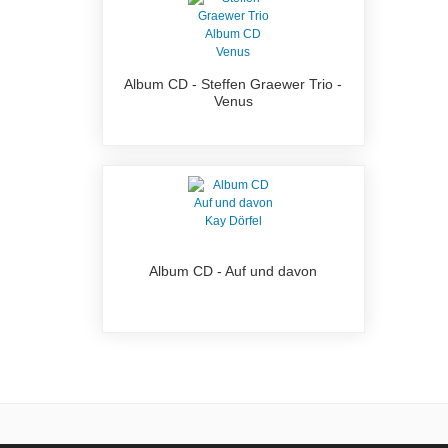
Album CD - Steffen Graewer Trio -
Venus
Album CD - Auf und davon