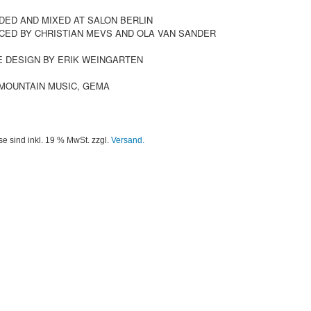
ED AND MIXED AT SALON BERLIN
ED BY CHRISTIAN MEVS AND OLA VAN SANDER
 DESIGN BY ERIK WEINGARTEN
MOUNTAIN MUSIC, GEMA
se sind inkl. 19 % MwSt. zzgl.
Versand.