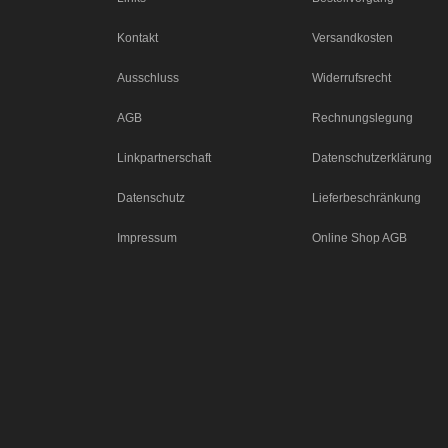
Kontakt
Versandkosten
Ausschluss
Widerrufsrecht
AGB
Rechnungslegung
Linkpartnerschaft
Datenschutzerklärung
Datenschutz
Lieferbeschränkung
Impressum
Online Shop AGB