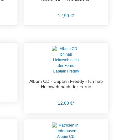
12,90 €*
Album CD - Captain Freddy - Ich hab
Heimweh nach der Ferne
12,00 €*