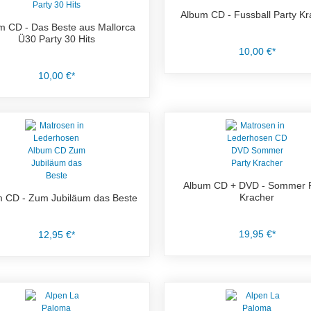
Album CD - Fussball Party Kr
m CD - Das Beste aus Mallorca
Ü30 Party 30 Hits
10,00 €*
10,00 €*
Album CD + DVD - Sommer P
Kracher
 CD - Zum Jubiläum das Beste
19,95 €*
12,95 €*