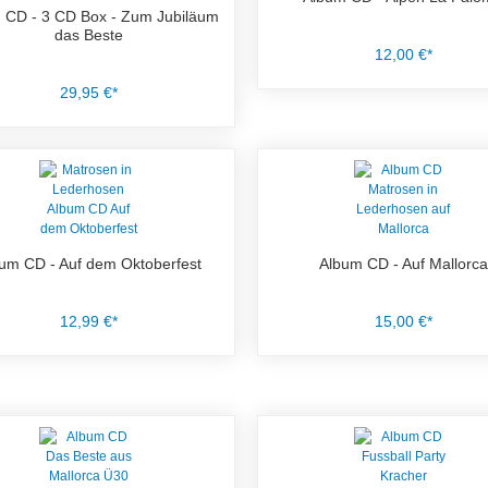
 CD - 3 CD Box - Zum Jubiläum
das Beste
12,00 €*
29,95 €*
um CD - Auf dem Oktoberfest
Album CD - Auf Mallorca
12,99 €*
15,00 €*