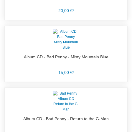
20,00 €*
Album CD - Bad Penny - Misty Mountain Blue
15,00 €*
Album CD - Bad Penny - Return to the G-Man