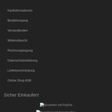
Kaufinformationen
Bestellvorgang
Versandkosten
Widerrufsrecht
Rechnungslegung
Datenschutzerklärung
Lieferbeschränkung
Online Shop AGB
Sicher Einkaufen!