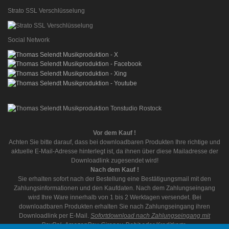
Strato SSL Verschlüsselung
Social Network
Vor dem Kauf !
Achten Sie bitte darauf, dass bei downloadbaren Produkten Ihre richtige und
aktuelle E-Mail-Adresse hinterlegt ist, da ihnen über diese Mailadresse der
Downloadlink zugesendet wird!
Nach dem Kauf !
Sie erhalten sofort nach der Bestellung eine Bestätigungsmail mit den
Zahlungsinformationen und den Kaufdaten. Nach dem Zahlungseingang
wird Ihre Ware innerhalb von 1 bis 2 Werktagen versendet. Bei
downloadbaren Produkten erhalten Sie nach Zahlungseingang ihren
Downloadlink per E-Mail.
Sofortdownload nach Zahlungseingang mit
PayPal, AmazonPay, Giropay, Debit oder Kreditkarte.