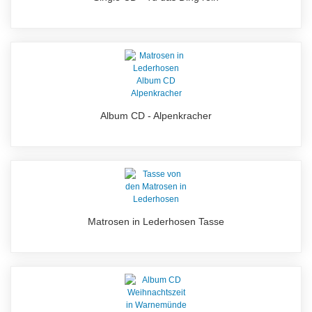
Album CD - Alpenkracher
Matrosen in Lederhosen Tasse