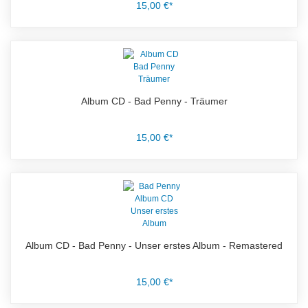
15,00 €*
Album CD - Bad Penny - Träumer
15,00 €*
Album CD - Bad Penny - Unser erstes Album - Remastered
15,00 €*