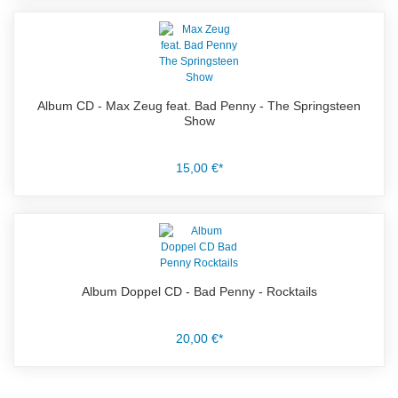
Album CD - Max Zeug feat. Bad Penny - The Springsteen
Show
15,00 €*
Album Doppel CD - Bad Penny - Rocktails
20,00 €*