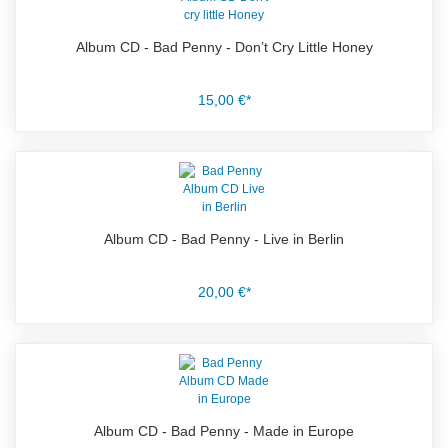
Album CD - Bad Penny - Don’t Cry Little Honey
15,00 €*
Album CD - Bad Penny - Live in Berlin
20,00 €*
Album CD - Bad Penny - Made in Europe