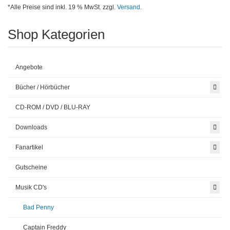
*Alle Preise sind inkl. 19 % MwSt. zzgl.
Versand.
Shop Kategorien
Angebote
Bücher / Hörbücher
CD-ROM / DVD / BLU-RAY
Downloads
Fanartikel
Gutscheine
Musik CD's
Bad Penny
Captain Freddy