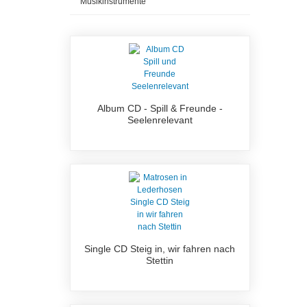
Musikinstrumente
Album CD - Spill & Freunde -
Seelenrelevant
Single CD Steig in, wir fahren nach
Stettin