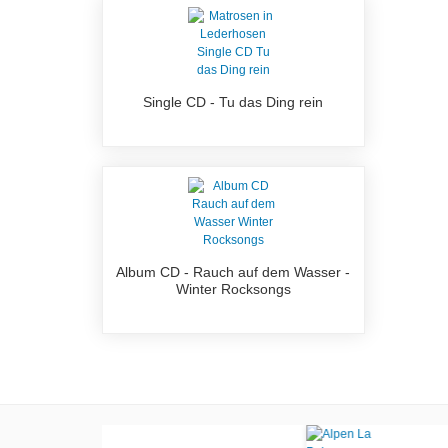
Single CD - Tu das Ding rein
Album CD - Rauch auf dem Wasser -
Winter Rocksongs