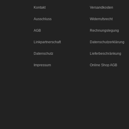
Kontakt
Versandkosten
Ausschluss
Widerrufsrecht
AGB
Rechnungslegung
Linkpartnerschaft
Datenschutzerklärung
Datenschutz
Lieferbeschränkung
Impressum
Online Shop AGB