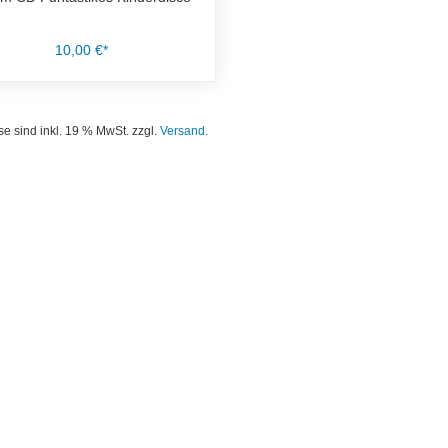
10,00 €*
se sind inkl. 19 % MwSt. zzgl.
Versand.