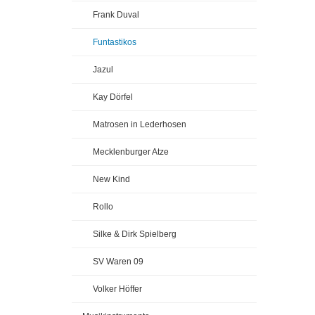
Frank Duval
Funtastikos
Jazul
Kay Dörfel
Matrosen in Lederhosen
Mecklenburger Atze
New Kind
Rollo
Silke & Dirk Spielberg
SV Waren 09
Volker Höffer