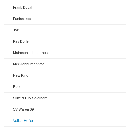
Frank Duval
Funtastikos
Jazul
Kay Dörfel
Matrosen in Lederhosen
Mecklenburger Atze
New Kind
Rollo
Silke & Dirk Spielberg
SV Waren 09
Volker Höffer