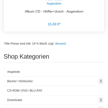
Album CD - Höffer+Josch - Augendorn
15,00 €*
*Alle Preise sind inkl. 19 % MwSt. zzgl.
Versand.
Shop Kategorien
Angebote
Bücher / Hörbücher
CD-ROM / DVD / BLU-RAY
Downloads