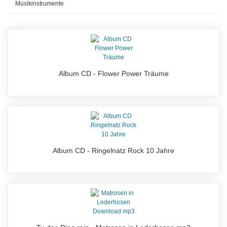
Musikinstrumente
Album CD - Flower Power Träume
Album CD - Ringelnatz Rock 10 Jahre