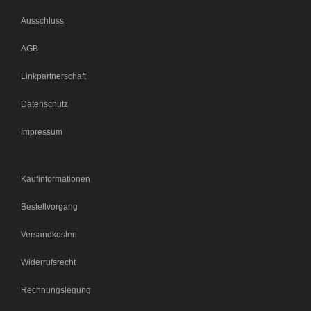
Ausschluss
AGB
Linkpartnerschaft
Datenschutz
Impressum
Kaufinformationen
Bestellvorgang
Versandkosten
Widerrufsrecht
Rechnungslegung