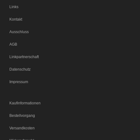
Links
Kontakt
Ausschluss
AGB
Linkpartnerschaft
Datenschutz
Impressum
Kaufinformationen
Bestellvorgang
Versandkosten