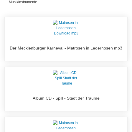
Musikinstrumente
Der Mecklenburger Karneval - Matrosen in Lederhosen mp3
Album CD - Spill - Stadt der Träume