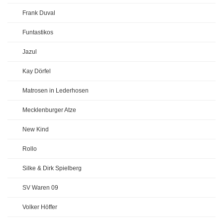
Frank Duval
Funtastikos
Jazul
Kay Dörfel
Matrosen in Lederhosen
Mecklenburger Atze
New Kind
Rollo
Silke & Dirk Spielberg
SV Waren 09
Volker Höffer