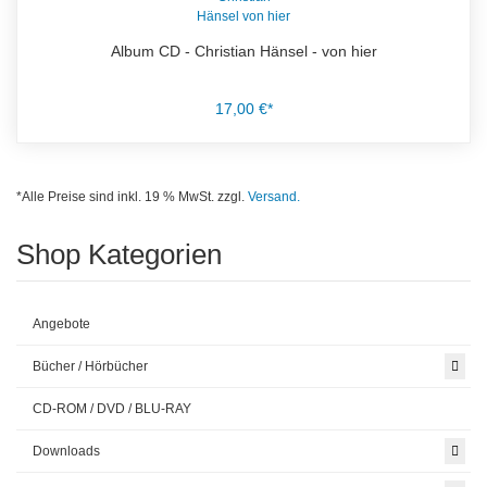
Album CD - Christian Hänsel - von hier
17,00 €*
*Alle Preise sind inkl. 19 % MwSt. zzgl.
Versand.
Shop Kategorien
Angebote
Bücher / Hörbücher
CD-ROM / DVD / BLU-RAY
Downloads