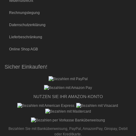
Widerrufsrecht
Rechnungslegung
Datenschutzerklärung
Lieferbeschränkung
Online Shop AGB
Sicher Einkaufen!
NUTZEN SIE IHR AMAZON-KONTO
Bezahlen Sie mit Banküberweisung, PayPal, AmazonPay, Giropay, Debit
oder Kreditkarte.