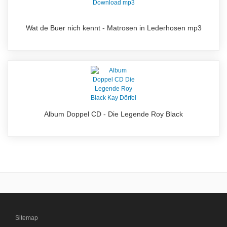
Wat de Buer nich kennt - Matrosen in Lederhosen mp3
Album Doppel CD - Die Legende Roy Black
Sitemap