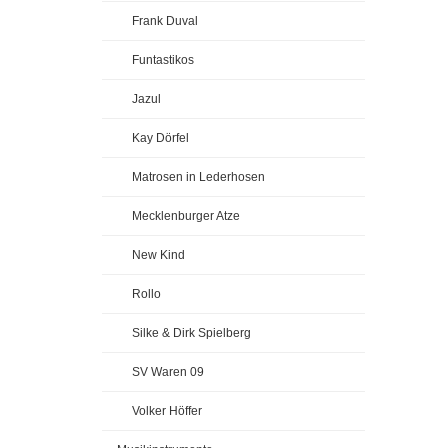
Frank Duval
Funtastikos
Jazul
Kay Dörfel
Matrosen in Lederhosen
Mecklenburger Atze
New Kind
Rollo
Silke & Dirk Spielberg
SV Waren 09
Volker Höffer