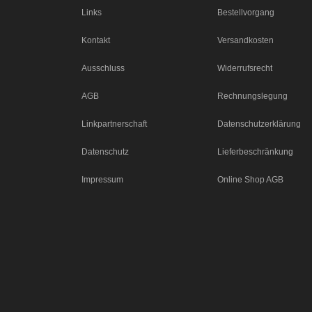
Links
Bestellvorgang
Kontakt
Versandkosten
Ausschluss
Widerrufsrecht
AGB
Rechnungslegung
Linkpartnerschaft
Datenschutzerklärung
Datenschutz
Lieferbeschränkung
Impressum
Online Shop AGB