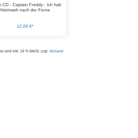
 CD - Captain Freddy - Ich hab
Heimweh nach der Ferne
12,00 €*
se sind inkl. 19 % MwSt. zzgl.
Versand.