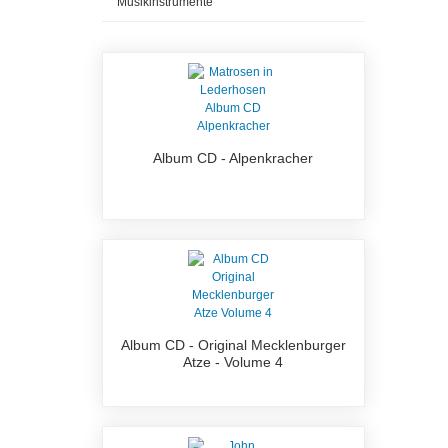
Musikinstrumente
Album CD - Alpenkracher
Album CD - Original Mecklenburger
Atze - Volume 4