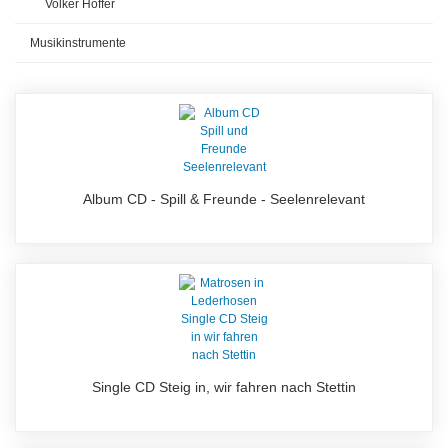
Volker Höffer
Musikinstrumente
Album CD - Spill & Freunde - Seelenrelevant
Single CD Steig in, wir fahren nach Stettin