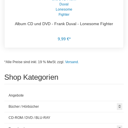
Album CD und DVD - Frank Duval - Lonesome Fighter
9,99 €*
*Alle Preise sind inkl. 19 % MwSt. zzgl.
Versand.
Shop Kategorien
Angebote
Bücher / Hörbücher
CD-ROM / DVD / BLU-RAY