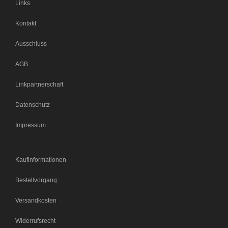
Links
Kontakt
Ausschluss
AGB
Linkpartnerschaft
Datenschutz
Impressum
Kaufinformationen
Bestellvorgang
Versandkosten
Widerrufsrecht