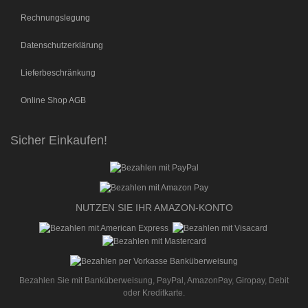
Rechnungslegung
Datenschutzerklärung
Lieferbeschränkung
Online Shop AGB
Sicher Einkaufen!
NUTZEN SIE IHR AMAZON-KONTO
Bezahlen Sie mit Banküberweisung, PayPal, AmazonPay, Giropay, Debit
oder Kreditkarte.