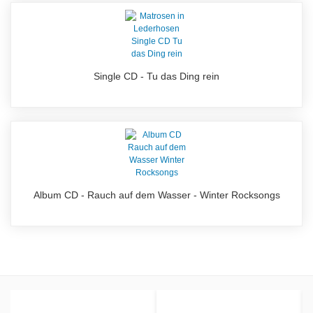
Single CD - Tu das Ding rein
Album CD - Rauch auf dem Wasser - Winter Rocksongs