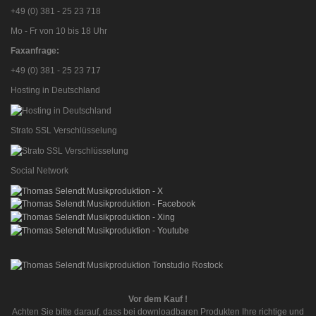
+49 (0) 381 - 25 23 718
Mo - Fr von 10 bis 18 Uhr
Faxanfrage:
+49 (0) 381 - 25 23 717
Hosting in Deutschland
Strato SSL Verschlüsselung
Social Network
Vor dem Kauf !
Achten Sie bitte darauf, dass bei downloadbaren Produkten Ihre richtige und