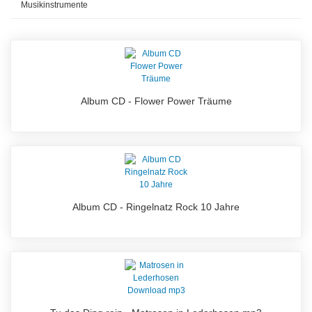
Musikinstrumente
Album CD - Flower Power Träume
Album CD - Ringelnatz Rock 10 Jahre