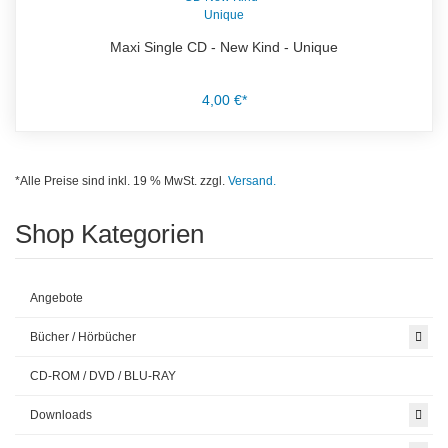
Maxi Single CD - New Kind - Unique
4,00 €*
*Alle Preise sind inkl. 19 % MwSt. zzgl.
Versand.
Shop Kategorien
Angebote
Bücher / Hörbücher
CD-ROM / DVD / BLU-RAY
Downloads