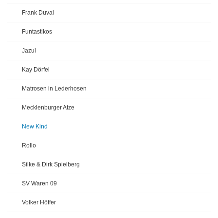
Frank Duval
Funtastikos
Jazul
Kay Dörfel
Matrosen in Lederhosen
Mecklenburger Atze
New Kind
Rollo
Silke & Dirk Spielberg
SV Waren 09
Volker Höffer