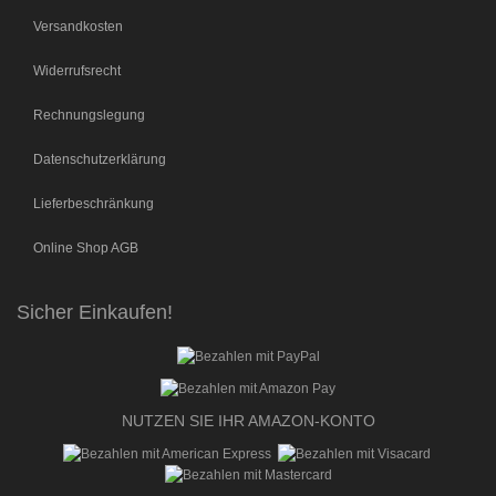
Versandkosten
Widerrufsrecht
Rechnungslegung
Datenschutzerklärung
Lieferbeschränkung
Online Shop AGB
Sicher Einkaufen!
NUTZEN SIE IHR AMAZON-KONTO