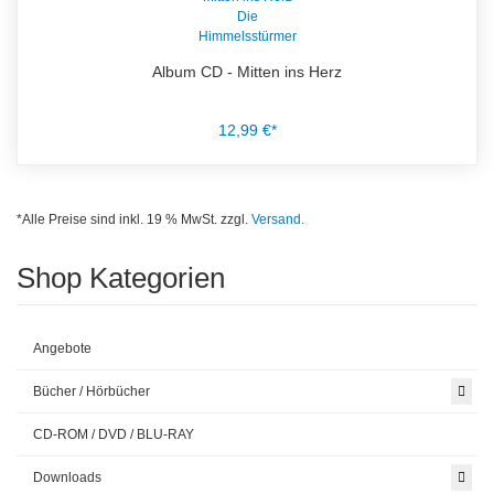
Album CD - Mitten ins Herz
12,99 €*
*Alle Preise sind inkl. 19 % MwSt. zzgl.
Versand.
Shop Kategorien
Angebote
Bücher / Hörbücher
CD-ROM / DVD / BLU-RAY
Downloads