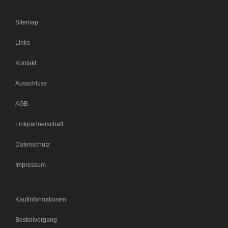
Sitemap
Links
Kontakt
Ausschluss
AGB
Linkpartnerschaft
Datenschutz
Impressum
Kaufinformationen
Bestellvorgang