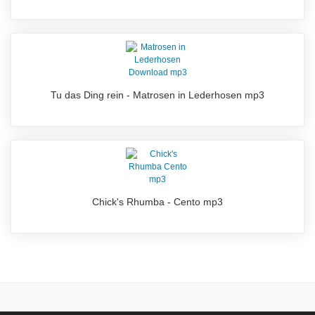
Tu das Ding rein - Matrosen in Lederhosen mp3
Chick's Rhumba - Cento mp3