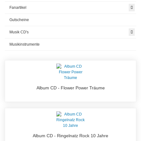
Fanartikel
Gutscheine
Musik CD's
Musikinstrumente
Album CD - Flower Power Träume
Album CD - Ringelnatz Rock 10 Jahre