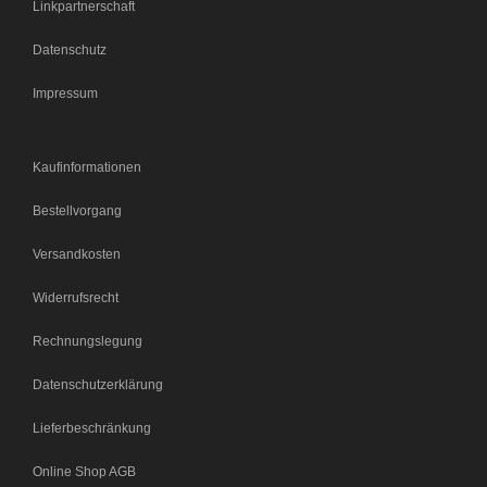
Linkpartnerschaft
Datenschutz
Impressum
Kaufinformationen
Bestellvorgang
Versandkosten
Widerrufsrecht
Rechnungslegung
Datenschutzerklärung
Lieferbeschränkung
Online Shop AGB