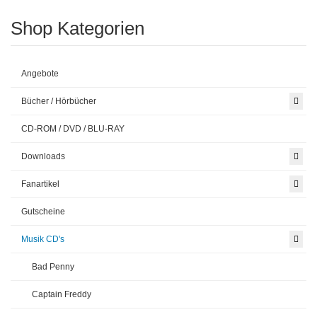
Shop Kategorien
Angebote
Bücher / Hörbücher
CD-ROM / DVD / BLU-RAY
Downloads
Fanartikel
Gutscheine
Musik CD's
Bad Penny
Captain Freddy