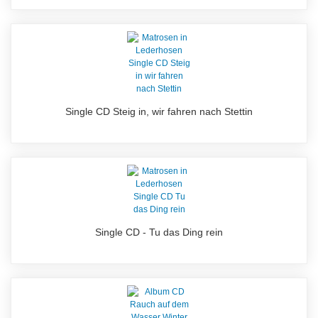
Single CD Steig in, wir fahren nach Stettin
Single CD - Tu das Ding rein