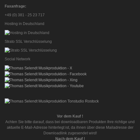
Faxanfrage:
+49 (0) 381 - 25 23 717
Hosting in Deutschland
Strato SSL Verschlüsselung
Social Network
Vor dem Kauf !
Achten Sie bitte darauf, dass bei downloadbaren Produkten Ihre richtige und
aktuelle E-Mail-Adresse hinterlegt ist, da ihnen über diese Mailadresse der
Downloadlink zugesendet wird!
Nach dem Kauf !