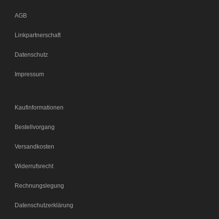
AGB
Linkpartnerschaft
Datenschutz
Impressum
Kaufinformationen
Bestellvorgang
Versandkosten
Widerrufsrecht
Rechnungslegung
Datenschutzerklärung