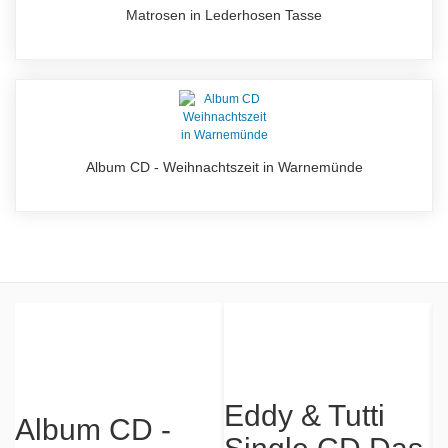
Matrosen in Lederhosen Tasse
Album CD - Weihnachtszeit in Warnemünde
Eddy & Tutti
Album CD -