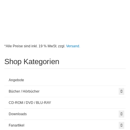
*Alle Preise sind inkl. 19 % MwSt. zzgl.
Versand.
Shop Kategorien
Angebote
Bücher / Hörbücher
CD-ROM / DVD / BLU-RAY
Downloads
Fanartikel