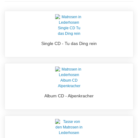
Single CD - Tu das Ding rein
Album CD - Alpenkracher