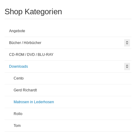
Shop Kategorien
Angebote
Bücher / Hörbücher
CD-ROM / DVD / BLU-RAY
Downloads
Cento
Gerd Richardt
Matrosen in Lederhosen
Rollo
Tom