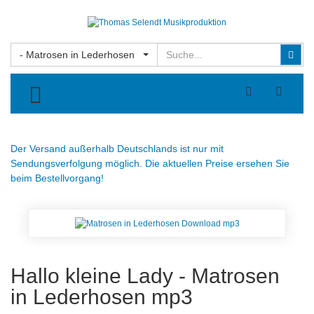
Suchen
Suc
- Matrosen in Lederhosen
TOGGLE MENU
Der Versand außerhalb Deutschlands ist nur mit
Sendungsverfolgung möglich. Die aktuellen Preise ersehen Sie
beim Bestellvorgang!
Hallo kleine Lady - Matrosen
in Lederhosen mp3