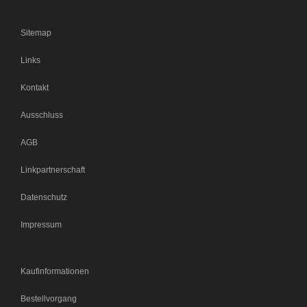
Sitemap
Links
Kontakt
Ausschluss
AGB
Linkpartnerschaft
Datenschutz
Impressum
Kaufinformationen
Bestellvorgang