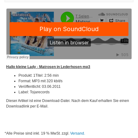
Hallo kleine Lady - Matrosen in Lederhosen mp3
Produkt: 1Titel: 2:56 min
Format: MP3 mit 320 kbit/s
Veröffentlicht: 03.06.2011
Label: Tojarecords
Dieser Artikel ist eine Download-Datei. Nach dem Kauf erhalten Sie einen
Downloadlink per E-Mail.
*Alle Preise sind inkl. 19 % MwSt. zzgl.
Versand.