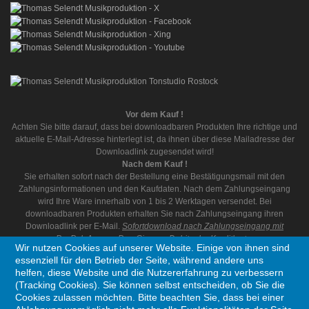
Vor dem Kauf !
Achten Sie bitte darauf, dass bei downloadbaren Produkten Ihre richtige und
aktuelle E-Mail-Adresse hinterlegt ist, da ihnen über diese Mailadresse der
Downloadlink zugesendet wird!
Nach dem Kauf !
Sie erhalten sofort nach der Bestellung eine Bestätigungsmail mit den
Zahlungsinformationen und den Kaufdaten. Nach dem Zahlungseingang
wird Ihre Ware innerhalb von 1 bis 2 Werktagen versendet. Bei
downloadbaren Produkten erhalten Sie nach Zahlungseingang ihren
Downloadlink per E-Mail.
Sofortdownload nach Zahlungseingang mit
PayPal, AmazonPay, Giropay, Debit oder Kreditkarte.
Wir nutzen Cookies auf unserer Website. Einige von ihnen sind
essenziell für den Betrieb der Seite, während andere uns
helfen, diese Website und die Nutzererfahrung zu verbessern
(Tracking Cookies). Sie können selbst entscheiden, ob Sie die
Cookies zulassen möchten. Bitte beachten Sie, dass bei einer