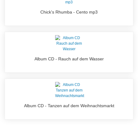
Chick's Rhumba - Cento mp3
Album CD - Rauch auf dem Wasser
Album CD - Tanzen auf dem Weihnachtsmarkt