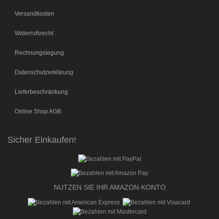
Versandkosten
Widerrufsrecht
Rechnungslegung
Datenschutzerklärung
Lieferbeschränkung
Online Shop AGB
Sicher Einkaufen!
NUTZEN SIE IHR AMAZON-KONTO