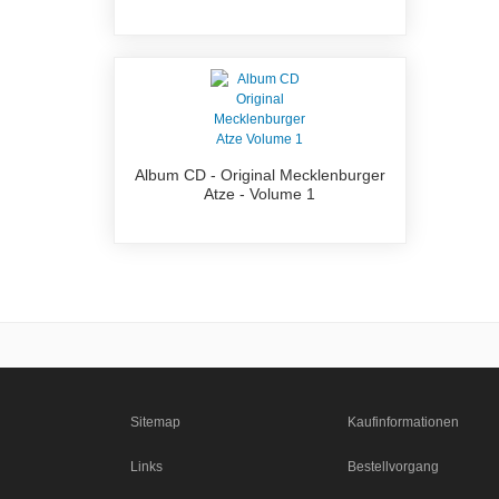
Album CD - Original Mecklenburger
Atze - Volume 1
Sitemap
Kaufinformationen
Links
Bestellvorgang