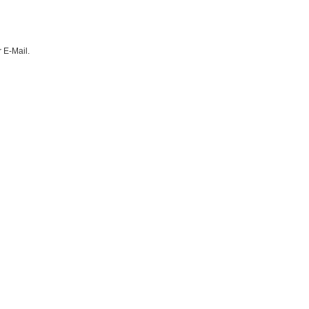
 E-Mail.