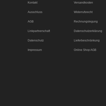
Kontakt
Versandkosten
Ausschluss
Widerrufsrecht
AGB
Rechnungslegung
Linkpartnerschaft
Datenschutzerklärung
Datenschutz
Lieferbeschränkung
Impressum
Online Shop AGB