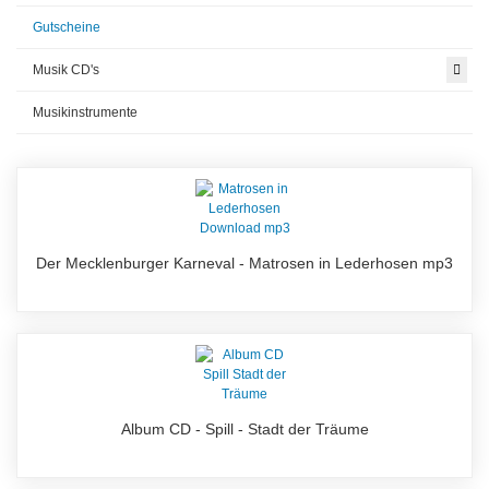
Gutscheine
Musik CD's
Musikinstrumente
Der Mecklenburger Karneval - Matrosen in Lederhosen mp3
Album CD - Spill - Stadt der Träume