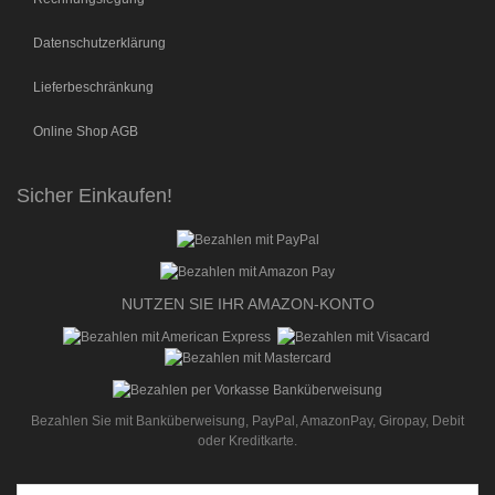
Datenschutzerklärung
Lieferbeschränkung
Online Shop AGB
Sicher Einkaufen!
NUTZEN SIE IHR AMAZON-KONTO
Bezahlen Sie mit Banküberweisung, PayPal, AmazonPay, Giropay, Debit
oder Kreditkarte.