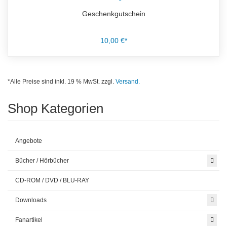
Geschenkgutschein
10,00 €*
*Alle Preise sind inkl. 19 % MwSt. zzgl.
Versand.
Shop Kategorien
Angebote
Bücher / Hörbücher
CD-ROM / DVD / BLU-RAY
Downloads
Fanartikel