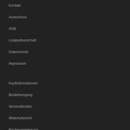
Kontakt
Ausschluss
AGB
Linkpartnerschaft
Datenschutz
Impressum
Kaufinformationen
Bestellvorgang
Versandkosten
Widerrufsrecht
Rechnungslegung