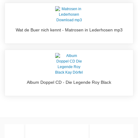
Wat de Buer nich kennt - Matrosen in Lederhosen mp3
Album Doppel CD - Die Legende Roy Black