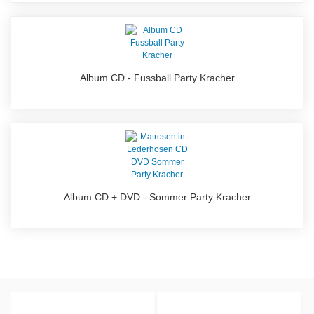
Album CD - Fussball Party Kracher
Album CD + DVD - Sommer Party Kracher