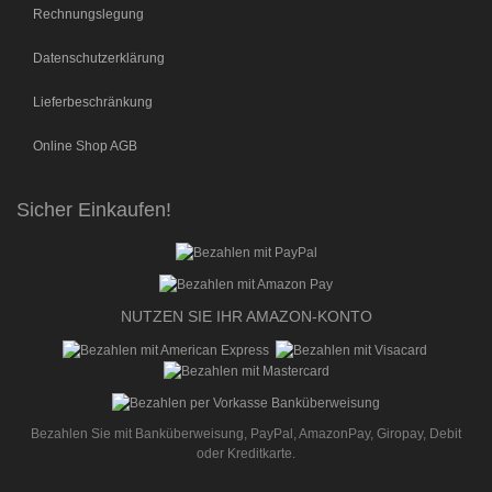
Rechnungslegung
Datenschutzerklärung
Lieferbeschränkung
Online Shop AGB
Sicher Einkaufen!
NUTZEN SIE IHR AMAZON-KONTO
Bezahlen Sie mit Banküberweisung, PayPal, AmazonPay, Giropay, Debit
oder Kreditkarte.