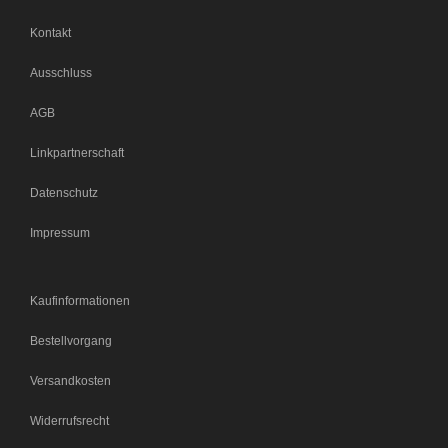
Kontakt
Ausschluss
AGB
Linkpartnerschaft
Datenschutz
Impressum
Kaufinformationen
Bestellvorgang
Versandkosten
Widerrufsrecht