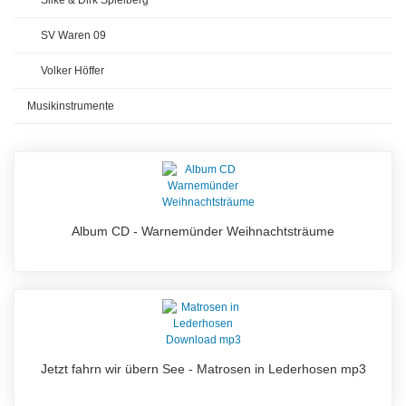
SV Waren 09
Volker Höffer
Musikinstrumente
Album CD - Warnemünder Weihnachtsträume
Jetzt fahrn wir übern See - Matrosen in Lederhosen mp3