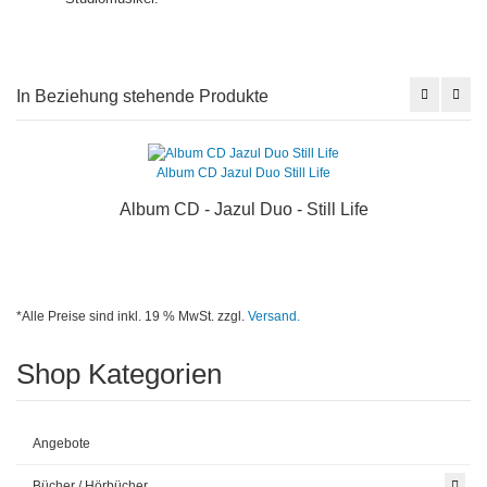
In Beziehung stehende Produkte
Album CD Jazul Duo Still Life
Album CD - Jazul Duo - Still Life
*Alle Preise sind inkl. 19 % MwSt. zzgl.
Versand.
Shop Kategorien
Angebote
Bücher / Hörbücher