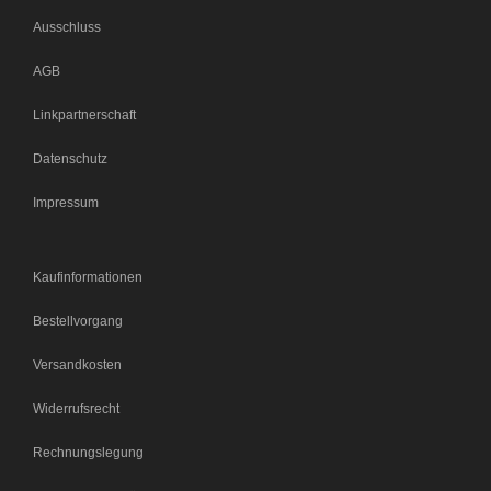
Ausschluss
AGB
Linkpartnerschaft
Datenschutz
Impressum
Kaufinformationen
Bestellvorgang
Versandkosten
Widerrufsrecht
Rechnungslegung