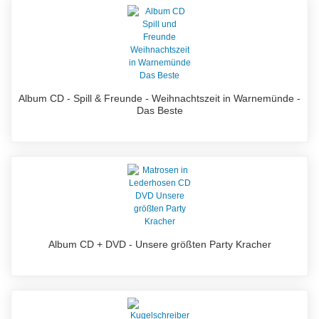
Album CD - Spill & Freunde - Weihnachtszeit in Warnemünde -
Das Beste
Album CD + DVD - Unsere größten Party Kracher