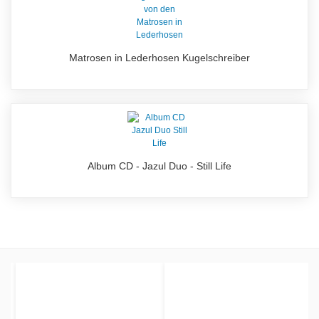
Matrosen in Lederhosen Kugelschreiber
Album CD - Jazul Duo - Still Life