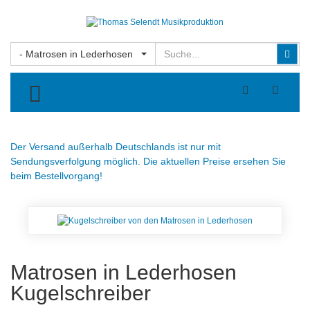
Suchen
Suc
- Matrosen in Lederhosen
TOGGLE MENU
Der Versand außerhalb Deutschlands ist nur mit
Sendungsverfolgung möglich. Die aktuellen Preise ersehen Sie
beim Bestellvorgang!
Matrosen in Lederhosen
Kugelschreiber