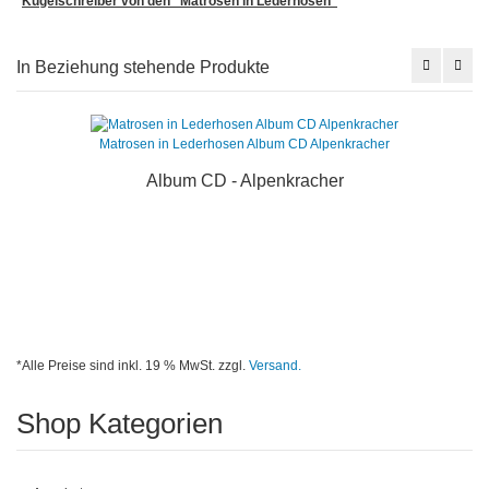
Kugelschreiber von den "Matrosen in Lederhosen"
In Beziehung stehende Produkte
Matrosen in Lederhosen Album CD Alpenkracher
Album CD - Alpenkracher
*Alle Preise sind inkl. 19 % MwSt. zzgl.
Versand.
Shop Kategorien