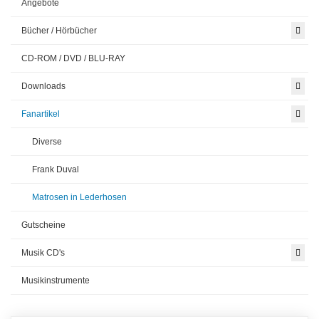
Angebote
Bücher / Hörbücher
CD-ROM / DVD / BLU-RAY
Downloads
Fanartikel
Diverse
Frank Duval
Matrosen in Lederhosen
Gutscheine
Musik CD's
Musikinstrumente