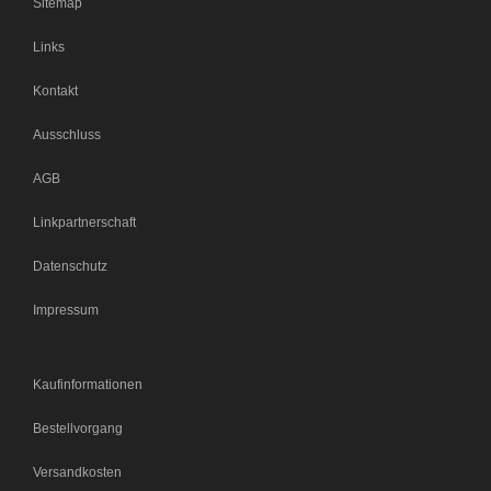
Sitemap
Links
Kontakt
Ausschluss
AGB
Linkpartnerschaft
Datenschutz
Impressum
Kaufinformationen
Bestellvorgang
Versandkosten