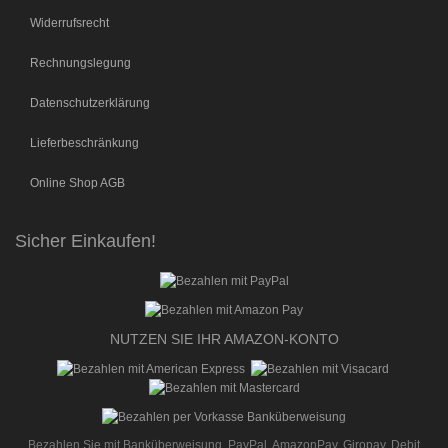
Widerrufsrecht
Rechnungslegung
Datenschutzerklärung
Lieferbeschränkung
Online Shop AGB
Sicher Einkaufen!
NUTZEN SIE IHR AMAZON-KONTO
Bezahlen Sie mit Banküberweisung, PayPal, AmazonPay, Giropay, Debit