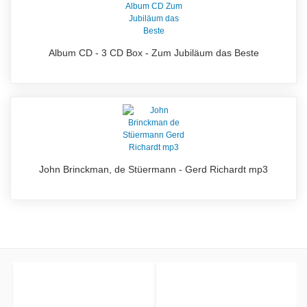
Album CD - 3 CD Box - Zum Jubiläum das Beste
John Brinckman, de Stüermann - Gerd Richardt mp3