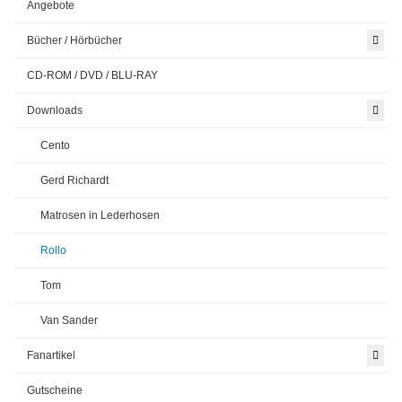
Angebote
Bücher / Hörbücher
CD-ROM / DVD / BLU-RAY
Downloads
Cento
Gerd Richardt
Matrosen in Lederhosen
Rollo
Tom
Van Sander
Fanartikel
Gutscheine