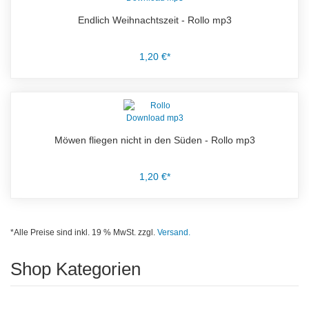
Endlich Weihnachtszeit - Rollo mp3
1,20 €*
Möwen fliegen nicht in den Süden - Rollo mp3
1,20 €*
*Alle Preise sind inkl. 19 % MwSt. zzgl.
Versand.
Shop Kategorien