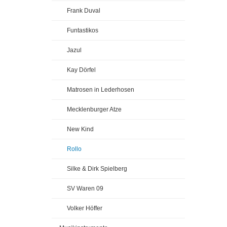
Frank Duval
Funtastikos
Jazul
Kay Dörfel
Matrosen in Lederhosen
Mecklenburger Atze
New Kind
Rollo
Silke & Dirk Spielberg
SV Waren 09
Volker Höffer