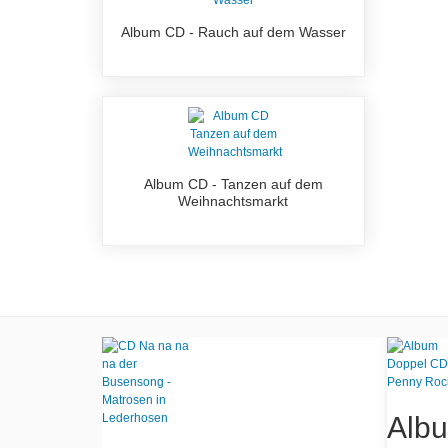
Album CD - Rauch auf dem Wasser
Album CD - Tanzen auf dem
Weihnachtsmarkt
uf und