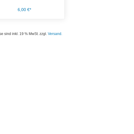
6,00 €*
se sind inkl. 19 % MwSt. zzgl.
Versand.