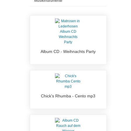
Musikinstrumente
Album CD - Weihnachts Party
Chick's Rhumba - Cento mp3