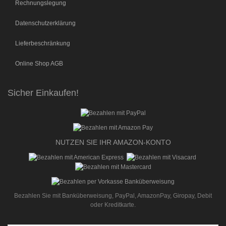
Rechnungslegung
Datenschutzerklärung
Lieferbeschränkung
Online Shop AGB
Sicher Einkaufen!
NUTZEN SIE IHR AMAZON-KONTO
Bezahlen Sie mit Banküberweisung, PayPal, AmazonPay, Giropay, Debit
oder Kreditkarte.