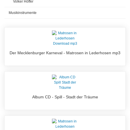
Volker Höffer
Musikinstrumente
Der Mecklenburger Karneval - Matrosen in Lederhosen mp3
Album CD - Spill - Stadt der Träume