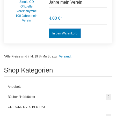
Jahre mein Verein
4,00 €*
*Alle Preise sind inkl. 19 % MwSt. zzgl.
Versand.
Shop Kategorien
Angebote
Bücher / Hörbücher
CD-ROM / DVD / BLU-RAY