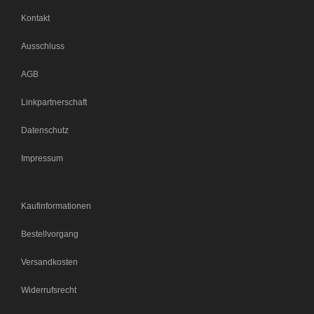
Kontakt
Ausschluss
AGB
Linkpartnerschaft
Datenschutz
Impressum
Kaufinformationen
Bestellvorgang
Versandkosten
Widerrufsrecht