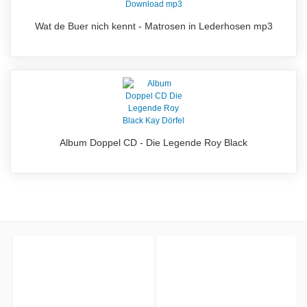
Wat de Buer nich kennt - Matrosen in Lederhosen mp3
Album Doppel CD - Die Legende Roy Black