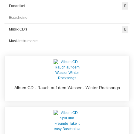
Fanartikel
Gutscheine
Musik CD's
Musikinstrumente
Album CD - Rauch auf dem Wasser - Winter Rocksongs