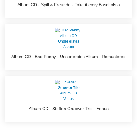
Album CD - Spill & Freunde - Take it easy Baschalsta
Album CD - Bad Penny - Unser erstes Album - Remastered
Album CD - Steffen Graewer Trio - Venus