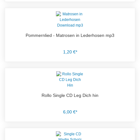
Pommernlied - Matrosen in Lederhosen mp3
1,20 €*
Rollo Single CD Leg Dich hin
6,00 €*