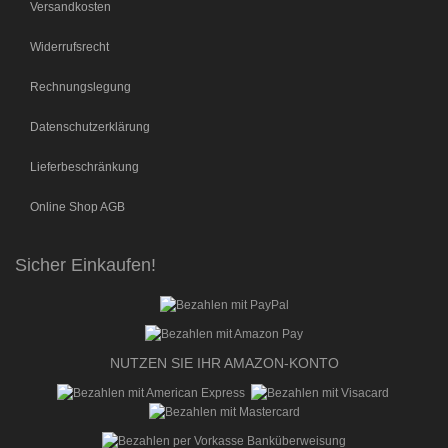
Versandkosten
Widerrufsrecht
Rechnungslegung
Datenschutzerklärung
Lieferbeschränkung
Online Shop AGB
Sicher Einkaufen!
NUTZEN SIE IHR AMAZON-KONTO