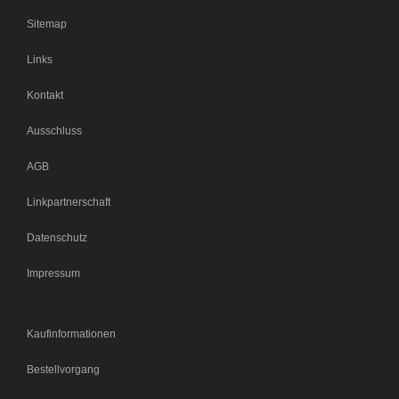
Sitemap
Links
Kontakt
Ausschluss
AGB
Linkpartnerschaft
Datenschutz
Impressum
Kaufinformationen
Bestellvorgang