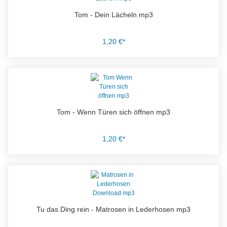
Tom - Dein Lächeln mp3
1,20 €*
Tom - Wenn Türen sich öffnen mp3
1,20 €*
Tu das Ding rein - Matrosen in Lederhosen mp3