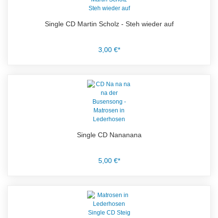
Single CD Martin Scholz - Steh wieder auf
3,00 €*
Single CD Nananana
5,00 €*