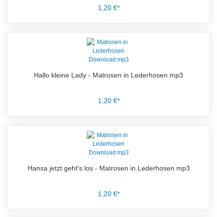
1,20 €*
Hallo kleine Lady - Matrosen in Lederhosen mp3
1,20 €*
Hansa jetzt geht's los - Matrosen in Lederhosen mp3
1,20 €*