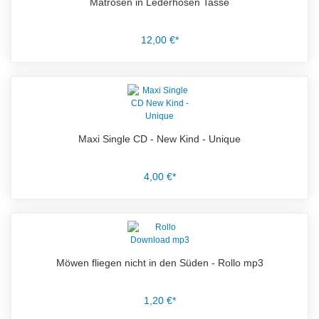
Matrosen in Lederhosen Tasse
12,00 €*
Maxi Single CD - New Kind - Unique
4,00 €*
Möwen fliegen nicht in den Süden - Rollo mp3
1,20 €*