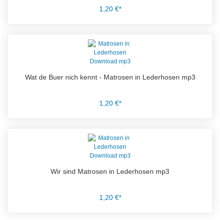
1,20 €*
Wat de Buer nich kennt - Matrosen in Lederhosen mp3
1,20 €*
Wir sind Matrosen in Lederhosen mp3
1,20 €*