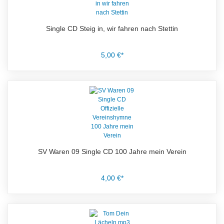
Single CD Steig in, wir fahren nach Stettin
5,00 €*
SV Waren 09 Single CD 100 Jahre mein Verein
4,00 €*