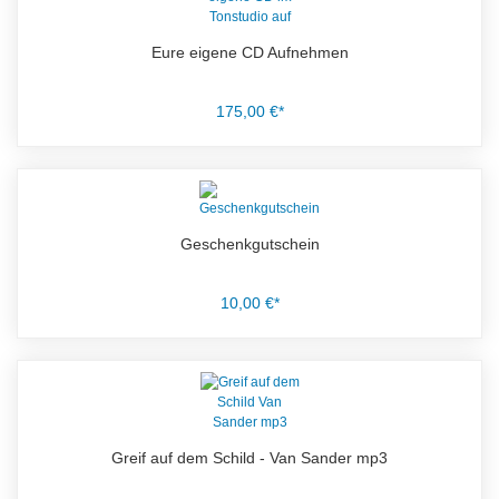
Eure eigene CD Aufnehmen
175,00 €*
Geschenkgutschein
10,00 €*
Greif auf dem Schild - Van Sander mp3