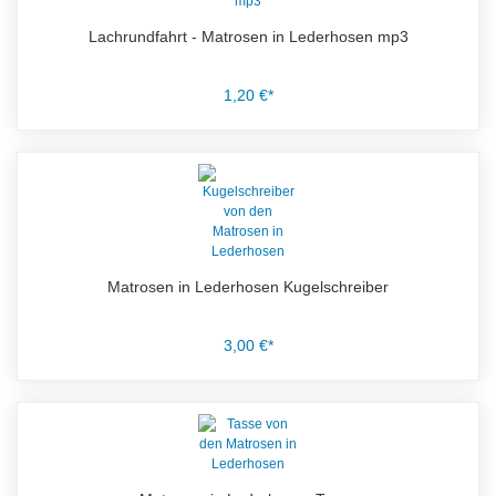
Lachrundfahrt - Matrosen in Lederhosen mp3
1,20 €*
Matrosen in Lederhosen Kugelschreiber
3,00 €*