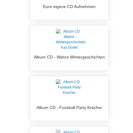
Eure eigene CD Aufnehmen
Album CD - Wahre Wintergeschichten
Album CD - Fussball Party Kracher