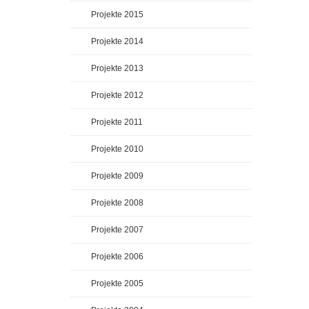
Projekte 2015
Projekte 2014
Projekte 2013
Projekte 2012
Projekte 2011
Projekte 2010
Projekte 2009
Projekte 2008
Projekte 2007
Projekte 2006
Projekte 2005