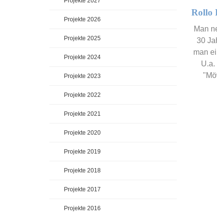
Projekte 2027
Rollo
Projekte 2026
Man ne
Projekte 2025
30 Ja
man ei
Projekte 2024
U.a.
"Mö
Projekte 2023
Projekte 2022
Projekte 2021
Projekte 2020
Projekte 2019
Projekte 2018
Projekte 2017
Projekte 2016