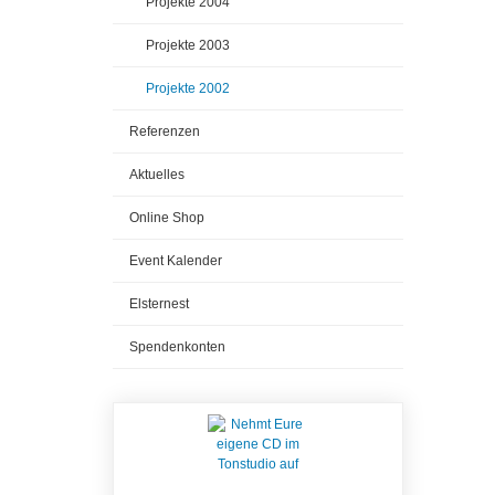
Projekte 2004
Projekte 2003
Projekte 2002
Referenzen
Aktuelles
Online Shop
Event Kalender
Elsternest
Spendenkonten