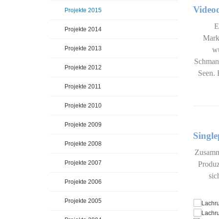
Videod
Projekte 2015
E
Projekte 2014
Mark
Projekte 2013
wu
Schmank
Projekte 2012
Seen. 
Projekte 2011
Projekte 2010
Projekte 2009
Single
Projekte 2008
Zusamme
Projekte 2007
Produz
sic
Projekte 2006
Projekte 2005