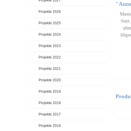
Projekte 2027
"Anne
Projekte 2026
Mania
Start
Projekte 2025
ulti
Projekte 2024
Hitpr
Projekte 2023
Projekte 2022
Projekte 2021
Projekte 2020
Projekte 2019
Produ
Projekte 2018
Projekte 2017
Projekte 2016