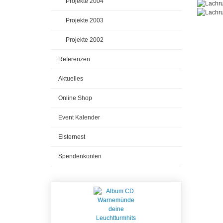
Projekte 2004
Projekte 2003
Projekte 2002
Referenzen
Aktuelles
Online Shop
Event Kalender
Elsternest
Spendenkonten