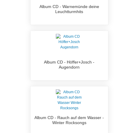
Album CD - Warnemünde deine
Leuchtturmhits
Album CD - Höffer+Josch -
Augendorn
Album CD - Rauch auf dem Wasser -
Winter Rocksongs